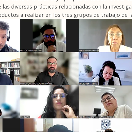
 las diversas prácticas relacionadas con la investig
roductos a realizar en los tres grupos de trabajo de