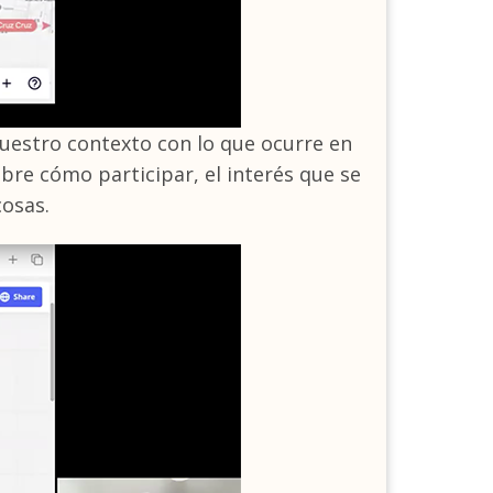
nuestro contexto con lo que ocurre en
bre cómo participar, el interés que se
cosas.