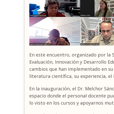
En este encuentro, organizado por la 
Evaluación, Innovación y Desarrollo E
cambios que han implementado en su 
literatura científica, su experiencia, 
En la inauguración, el Dr. Melchor Sán
espacio donde el personal docente pu
lo visto en los cursos y apoyarnos mu