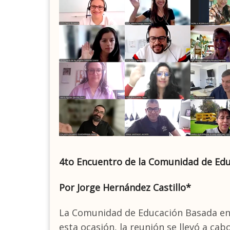
4to Encuentro de la Comunidad de Edu
Por Jorge Hernández Castillo*
La Comunidad de Educación Basada en E
esta ocasión, la reunión se llevó a ca