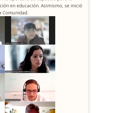
ación en educación. Asimismo, se inició
 la Comunidad.