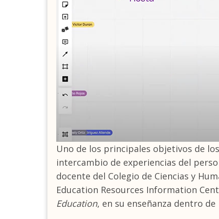
Uno de los principales objetivos de l
intercambio de experiencias del person
docente del Colegio de Ciencias y Hu
Education Resources Information Center
Education
, en su enseñanza dentro de l