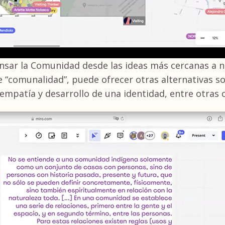
ensar la Comunidad desde las ideas más cercanas a 
e “comunalidad”, puede ofrecer otras alternativas so
 empatía y desarrollo de una identidad, entre otras 