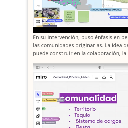
En su intervención, puso énfasis en p
las comunidades originarias. La idea d
puede construir en la colaboración, la