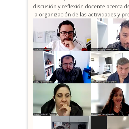
discusión y reflexión docente acerca de
la organización de las actividades y p