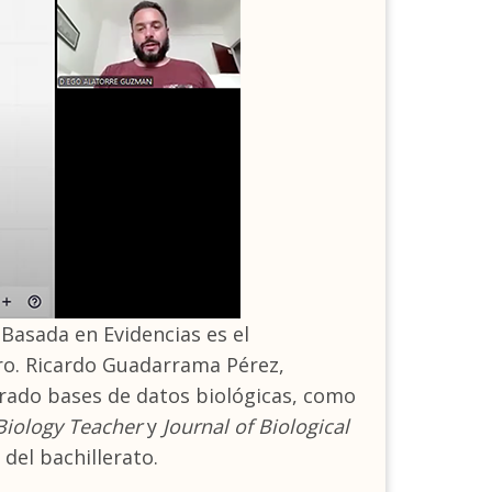
Basada en Evidencias es el
tro. Ricardo Guadarrama Pérez,
rado bases de datos biológicas, como
Biology Teacher
y
Journal of Biological
del bachillerato.