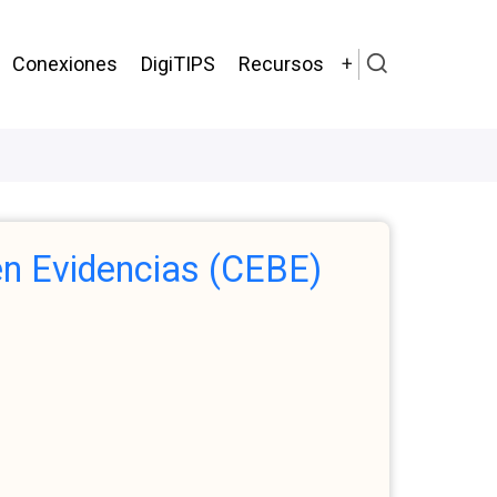
Conexiones
DigiTIPS
Recursos
n Evidencias (CEBE)